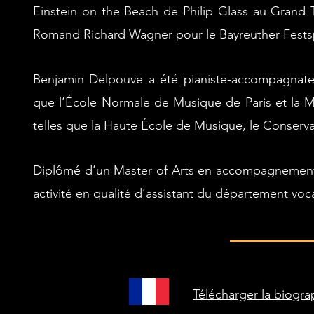
Einstein on the Beach de Philip Glass au Grand 
Romand Richard Wagner pour le Bayreuther Fests
Benjamin Delpouve a été pianiste-accompagnateur
que l’École Normale de Musique de Paris et la M
telles que la Haute École de Musique, le Conserv
Diplômé d’un Master of Arts en accompagnement 
activité en qualité d’assistant du département voca
Télécharger la biograp