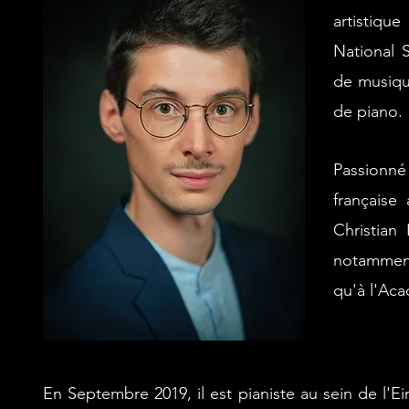
artistiqu
National S
de musiqu
de piano.
Passionné
française
Christian
notamment
qu'à l'Aca
En Septembre 2019, il est pianiste au sein de l'E